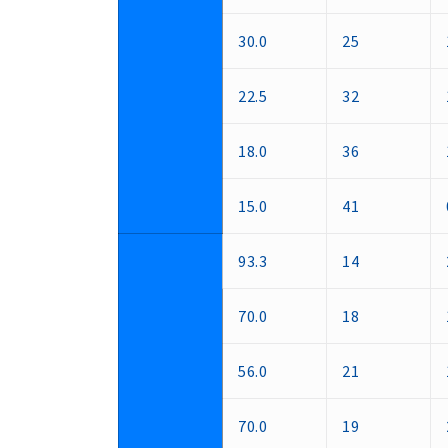
30.0
25
22.5
32
18.0
36
15.0
41
93.3
14
70.0
18
56.0
21
70.0
19