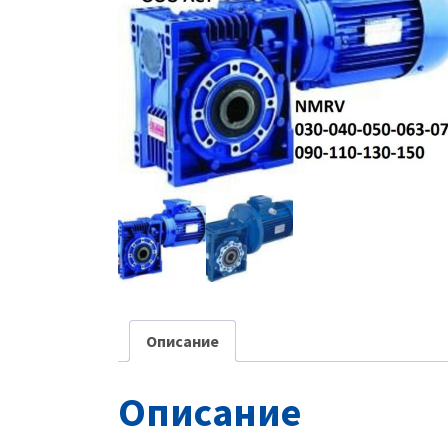
Описание
Описание