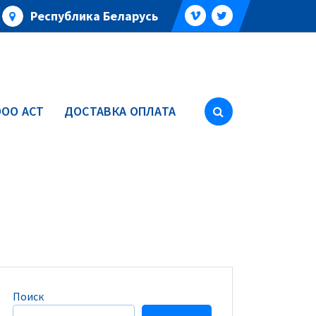
Республика Беларусь
ОО АСТ
ДОСТАВКА ОПЛАТА
Поиск