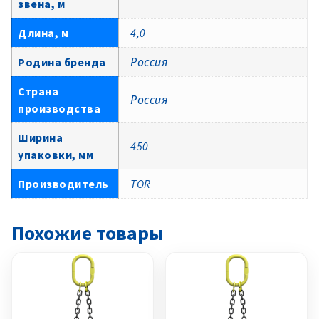
звена, м
Длина, м
4,0
Родина бренда
Россия
Страна
Россия
производства
Ширина
450
упаковки, мм
Производитель
TOR
Похожие товары