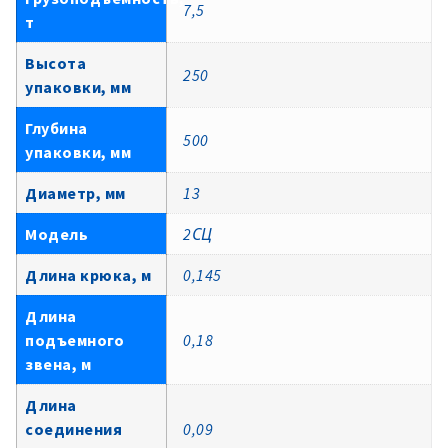
7,5
т
Высота
250
упаковки, мм
Глубина
500
упаковки, мм
Диаметр, мм
13
Модель
2СЦ
Длина крюка, м
0,145
Длина
подъемного
0,18
звена, м
Длина
соединения
0,09