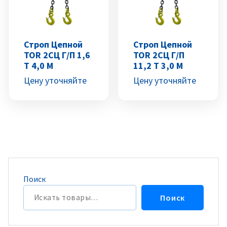
Строп Цепной
Строп Цепной
TOR 2СЦ Г/п 1,6
TOR 2СЦ Г/п
Т 4,0 М
11,2 Т 3,0 М
Цену уточняйте
Цену уточняйте
Поиск
Поиск