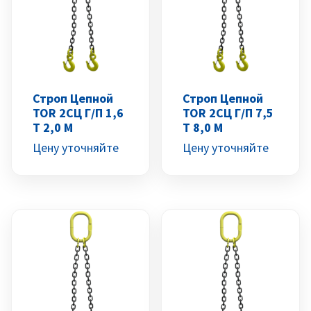
Строп Цепной
Строп Цепной
TOR 2СЦ Г/п 1,6
TOR 2СЦ Г/п 7,5
Т 2,0 М
Т 8,0 М
Цену уточняйте
Цену уточняйте