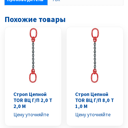
Похожие товары
Строп Цепной
Строп Цепной
TOR ВЦ Г/п 2,0 Т
TOR ВЦ Г/п 8,0 Т
2,0 М
1,0 М
Цену уточняйте
Цену уточняйте