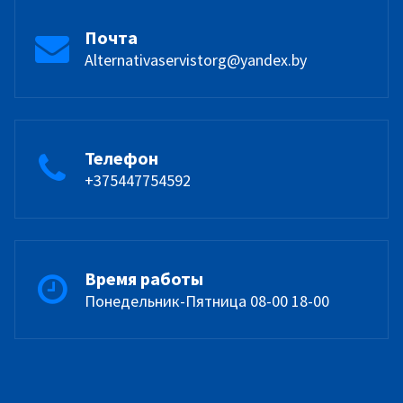
Почта
Alternativaservistorg@yandex.by
Телефон
+375447754592
Время работы
Понедельник-Пятница 08-00 18-00