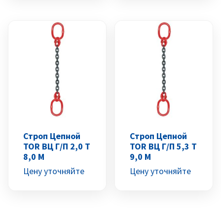
Строп Цепной
Строп Цепной
TOR ВЦ Г/п 2,0 Т
TOR ВЦ Г/п 5,3 Т
8,0 М
9,0 М
Цену уточняйте
Цену уточняйте