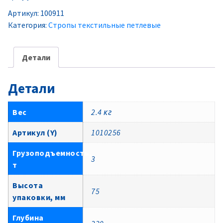
Артикул:
100911
Категория:
Стропы текстильные петлевые
Детали
Детали
Вес
2.4 кг
Артикул (Y)
1010256
Грузоподъемность,
3
т
Высота
75
упаковки, мм
Глубина