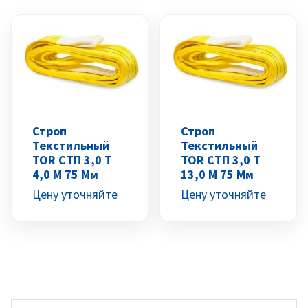
Строп
Строп
Текстильный
Текстильный
TOR СТП 3,0 Т
TOR СТП 3,0 Т
4,0 М 75 Мм
13,0 М 75 Мм
Цену уточняйте
Цену уточняйте