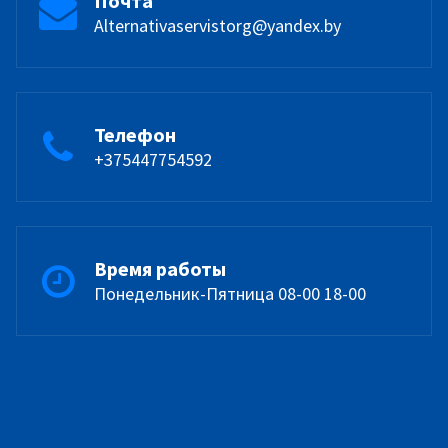
Почта
Alternativaservistorg@yandex.by
Телефон
+375447754592
Время работы
Понедельник-Пятница 08-00 18-00