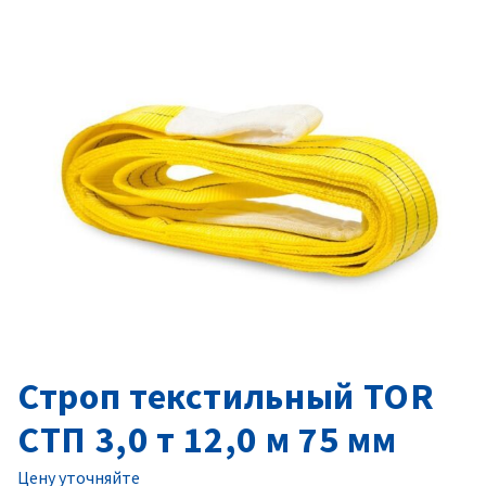
Строп текстильный TOR
СТП 3,0 т 12,0 м 75 мм
Цену уточняйте