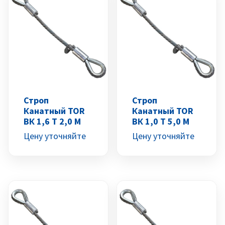
Строп
Строп
Канатный TOR
Канатный TOR
ВК 1,6 Т 2,0 М
ВК 1,0 Т 5,0 М
Цену уточняйте
Цену уточняйте