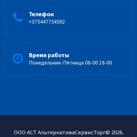
Телефон
+375447754592
Время работы
Понедельник-Пятница 08-00 18-00
ООО АСТ АльтернативаСервисТорг© 2026.