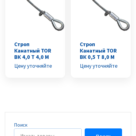
Строп
Строп
Канатный TOR
Канатный TOR
ВК 4,0 Т 4,0 М
ВК 0,5 Т 8,0 М
Цену уточняйте
Цену уточняйте
Поиск
Поиск