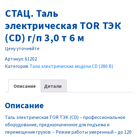
СТАЦ. Таль
электрическая TOR ТЭК
(CD) г/п 3,0 т 6 м
Цену уточняйте
Артикул:
61202
Категория:
Тали электрические модели CD (380 В)
Описание
Детали
Описание
Таль электрическая TOR ТЭК (CD) – профессиональное
оборудование, предназначенное для подъема и
перемещения грузов. – Режим работы умеренный – до 120