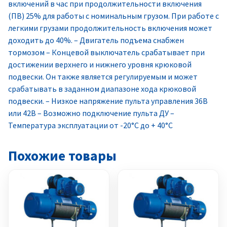
включений в час при продолжительности включения
(ПВ) 25% для работы с номинальным грузом. При работе с
легкими грузами продолжительность включения может
доходить до 40%. – Двигатель подъема снабжен
тормозом – Концевой выключатель срабатывает при
достижении верхнего и нижнего уровня крюковой
подвески. Он также является регулируемым и может
срабатывать в заданном диапазоне хода крюковой
подвески. – Низкое напряжение пульта управления 36В
или 42В – Возможно подключение пульта ДУ –
Температура эксплуатации от -20°C до + 40°C
Похожие товары