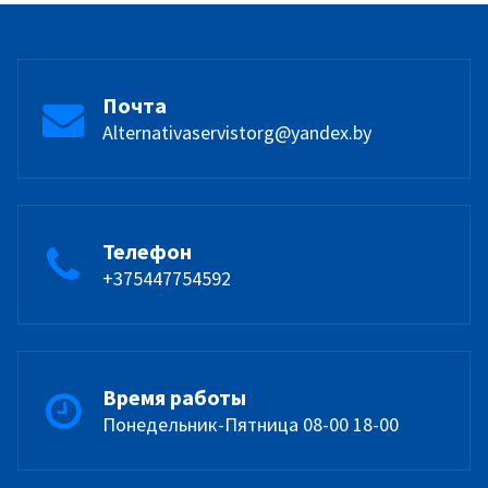
Почта
Alternativaservistorg@yandex.by
Телефон
+375447754592
Время работы
Понедельник-Пятница 08-00 18-00