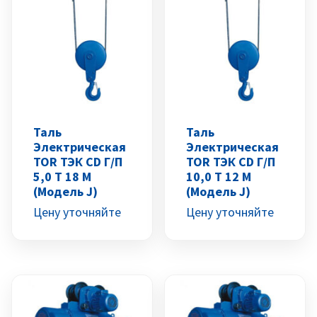
Таль
Таль
Электрическая
Электрическая
TOR ТЭК CD Г/п
TOR ТЭК CD Г/п
5,0 Т 18 М
10,0 Т 12 М
(модель J)
(модель J)
Цену уточняйте
Цену уточняйте