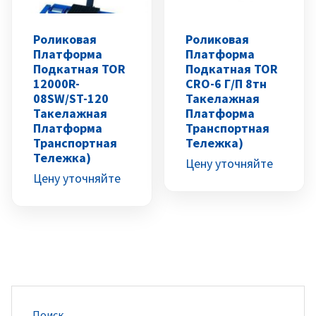
Роликовая
Роликовая
Платформа
Платформа
Подкатная TOR
Подкатная TOR
12000R-
CRО-6 Г/п 8тн
08SW/ST-120
Такелажная
Такелажная
Платформа
Платформа
Транспортная
Транспортная
Тележка)
Тележка)
Цену уточняйте
Цену уточняйте
Поиск