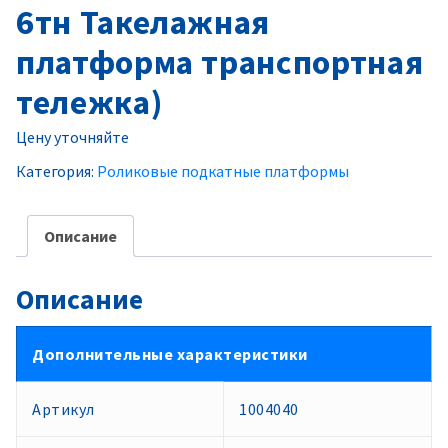
6тн Такелажная
платформа транспортная
тележка)
Цену уточняйте
Категория:
Роликовые подкатные платформы
Описание
Описание
Дополнительные характеристики
Артикул
1004040