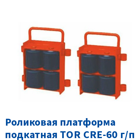
Роликовая платформа
подкатная TOR CRE-60 г/п