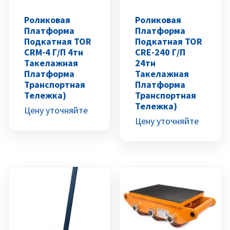
Роликовая
Роликовая
Платформа
Платформа
Подкатная TOR
Подкатная TOR
CRM-4 Г/п 4тн
CRE-240 Г/п
Такелажная
24тн
Платформа
Такелажная
Транспортная
Платформа
Тележка)
Транспортная
Тележка)
Цену уточняйте
Цену уточняйте