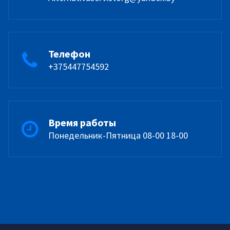
Телефон
+375447754592
Время работы
Понедельник-Пятница 08-00 18-00