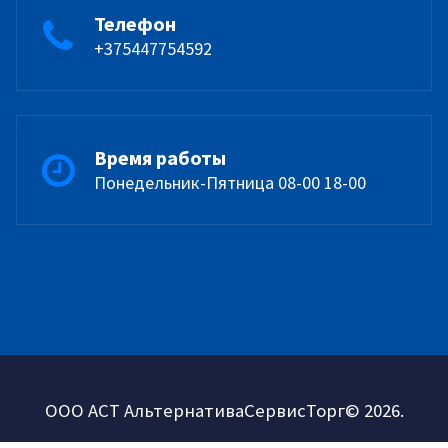
Телефон
+375447754592
Время работы
Понедельник-Пятница 08-00 18-00
ООО АСТ АльтернативаСервисТорг© 2026.