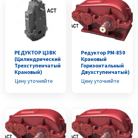
РЕДУКТОР Ц3ВК
Редуктор РМ-850
(цилиндрический
Крановый
Трехступенчатый
Горизонтальный
Крановый)
Двухступенчатый)
Цену уточняйте
Цену уточняйте