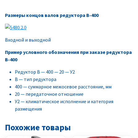
Размеры концов валов редуктора В-400
Входной и выходной
Пример условного обозначения при заказе редуктора
В-400
Редуктор В — 400 — 20 — У2
В — тип редуктора
400 — суммарное межосевое расстояние, мм
20 — передаточное отношение
У2 — климатическое исполнение и категория
размещения
Похожие товары