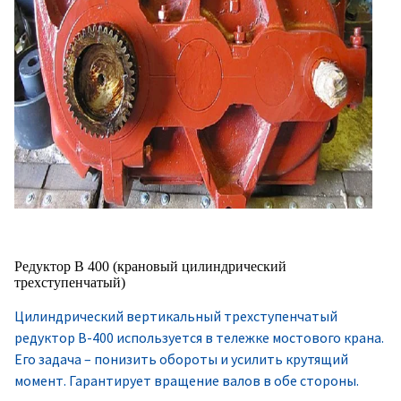
Редуктор В 400 (крановый цилиндрический
трехступенчатый)
Цилиндрический вертикальный трехступенчатый
редуктор В-400 используется в тележке мостового крана.
Его задача – понизить обороты и усилить крутящий
момент. Гарантирует вращение валов в обе стороны.