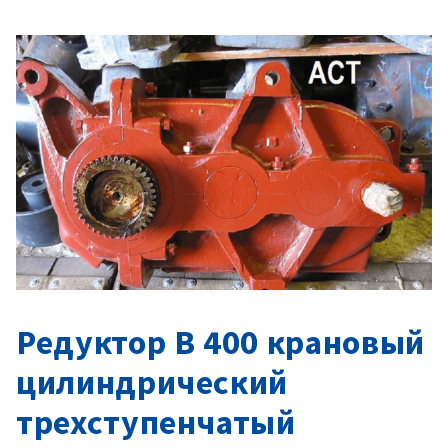
Редуктор В 400 крановый
цилиндрический
трехступенчатый