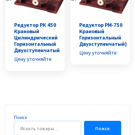
Редуктор РК 450
Редуктор РМ-750
Крановый
Крановый
Цилиндрический
Горизонтальный
Горизонтальный
Двухступенчатый)
Двухступенчатый
Цену уточняйте
Цену уточняйте
Поиск
Поиск