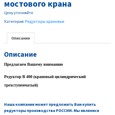
мостового крана
Цену уточняйте
Категория:
Редукторы крановые
Описание
Описание
Предлагаем Вашему вниманию
Редуктор В 400 (крановый цилиндрический
трехступенчатый)
Наша компания может предложить Вам купить
редукторы производства РОССИИ. Мы являемся