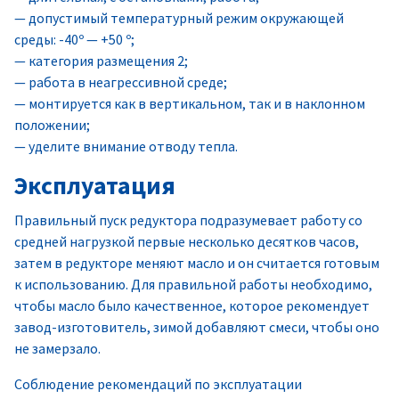
— допустимый температурный режим окружающей
среды: -40º — +50 º;
— категория размещения 2;
— работа в неагрессивной среде;
— монтируется как в вертикальном, так и в наклонном
положении;
— уделите внимание отводу тепла.
Эксплуатация
Правильный пуск редуктора подразумевает работу со
средней нагрузкой первые несколько десятков часов,
затем в редукторе меняют масло и он считается готовым
к использованию. Для правильной работы необходимо,
чтобы масло было качественное, которое рекомендует
завод-изготовитель, зимой добавляют смеси, чтобы оно
не замерзало.
Соблюдение рекомендаций по эксплуатации