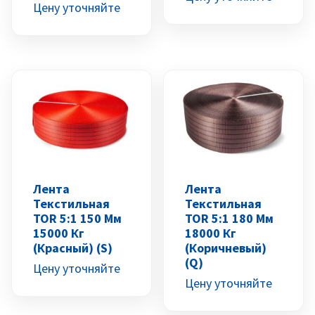
Цену уточняйте
Лента
Лента
Текстильная
Текстильная
TOR 5:1 150 Мм
TOR 5:1 180 Мм
15000 Кг
18000 Кг
(красный) (S)
(коричневый)
(Q)
Цену уточняйте
Цену уточняйте