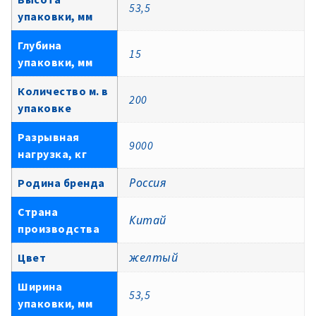
53,5
упаковки, мм
Глубина
15
упаковки, мм
Количество м. в
200
упаковке
Разрывная
9000
нагрузка, кг
Родина бренда
Россия
Страна
Китай
производства
Цвет
желтый
Ширина
53,5
упаковки, мм