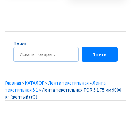
Поиск
Поиск
Главная
»
КАТАЛОГ
»
Лента текстильная
»
Лента
текстильная 5:1
»
Лента текстильная TOR 5:1 75 мм 9000
кг (желтый) (Q)