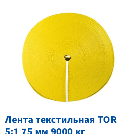
Лента текстильная TOR
5:1 75 мм 9000 кг