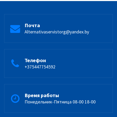
Почта
Alternativaservistorg@yandex.by
Телефон
+375447754592
Время работы
Понедельник-Пятница 08-00 18-00