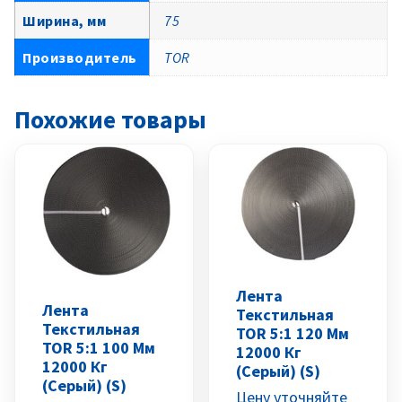
Ширина, мм
75
Производитель
TOR
Похожие товары
Лента
Лента
Текстильная
Текстильная
TOR 5:1 120 Мм
TOR 5:1 100 Мм
12000 Кг
12000 Кг
(серый) (S)
(серый) (S)
Цену уточняйте