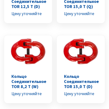
Соединительное
Соединительное
TOR 12,5 Т (D)
TOR 15,0 Т (Q)
Цену уточняйте
Цену уточняйте
Кольцо
Кольцо
Соединительное
Соединительное
TOR 8,2 Т (W)
TOR 15,0 Т (D)
Цену уточняйте
Цену уточняйте