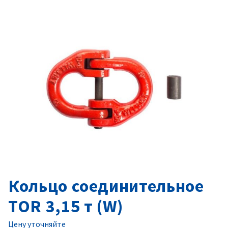
Кольцо соединительное
TOR 3,15 т (W)
Цену уточняйте