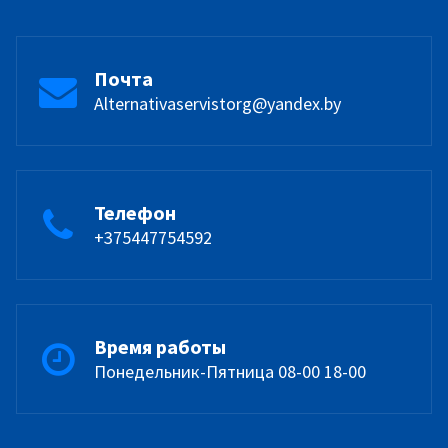
Почта
Alternativaservistorg@yandex.by
Телефон
+375447754592
Время работы
Понедельник-Пятница 08-00 18-00