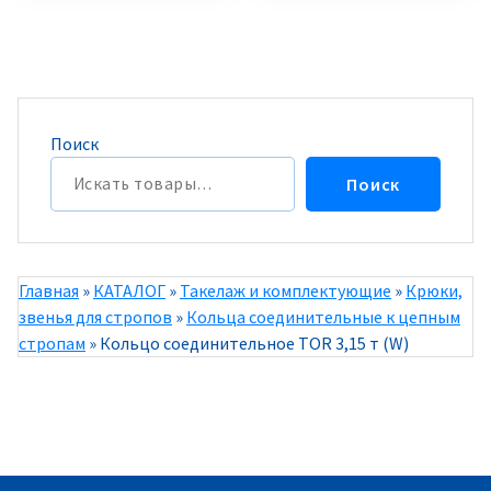
Поиск
Поиск
Главная
»
КАТАЛОГ
»
Такелаж и комплектующие
»
Крюки,
звенья для стропов
»
Кольца соединительные к цепным
стропам
»
Кольцо соединительное TOR 3,15 т (W)