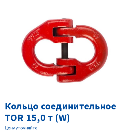
Кольцо соединительное
TOR 15,0 т (W)
Цену уточняйте