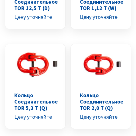
Соединительное
Соединительное
TOR 12,5 Т (D)
TOR 1,12 Т (W)
Цену уточняйте
Цену уточняйте
Кольцо
Кольцо
Соединительное
Соединительное
TOR 5,3 Т (Q)
TOR 2,0 Т (Q)
Цену уточняйте
Цену уточняйте