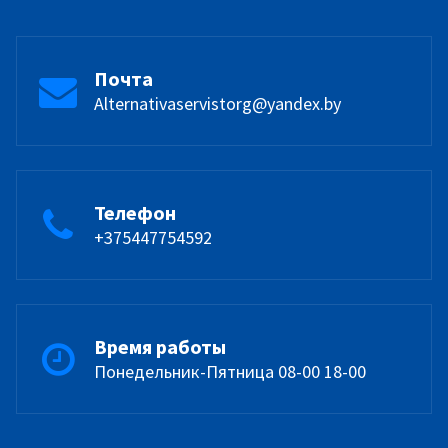
Почта
Alternativaservistorg@yandex.by
Телефон
+375447754592
Время работы
Понедельник-Пятница 08-00 18-00